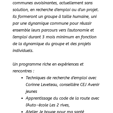
communes avoisinantes, actuellement sans
solution, en recherche d'emploi ou d'un projet.
Ils formeront un groupe à taille humaine, uni
par une dynamique commune pour réussir
ensemble leurs parcours vers l'autonomie et
l'emploi durant 3 mois minimum en fonction
de la dynamique du groupe et des projets
individuels.
Un programme riche en expériences et
rencontres :
Techniques de recherche d'emploi avec
Corinne Leveteau, conseillère CEJ Avenir
jeunes
Apprentissage du code de la route avec
l'Auto-école Les 2 rives,
Atelier Je bouge pour ma santé