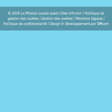
© 2026 La Mission Locale ouest Côtes d'Armor |
Politique de
gestion des cookies
|
Gestion des cookies
|
Mentions légales
|
Politique de confidentialité
| Design & Développement par
OA
com