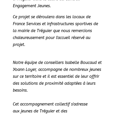
Engagement Jeunes.
Ce projet se déroulera dans les locaux de
France Services et infrastructures sportives de
la mairie de Tréguier que nous remercions
chaleureusement pour l'accueil réservé au
projet.
Notre équipe de conseillers Isabelle Boucaud et
Yoann Loyer, accompagne de nombreux jeunes
sur ce territoire et il est essentiel de leur offrir
des solutions de proximité adaptées à leurs
besoins.
Cet accompagnement collectif s'adresse
aux jeunes de Tréguier et des