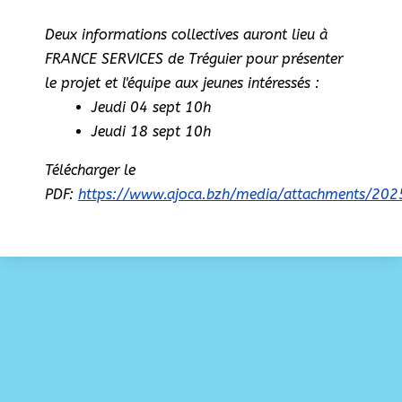
Deux informations collectives auront lieu à
FRANCE SERVICES de Tréguier pour présenter
le projet et l'équipe aux jeunes intéressés :
Jeudi 04 sept 10h
Jeudi 18 sept 10h
Télécharger le
PDF:
https://www.ajoca.bzh/media/attachments/2025