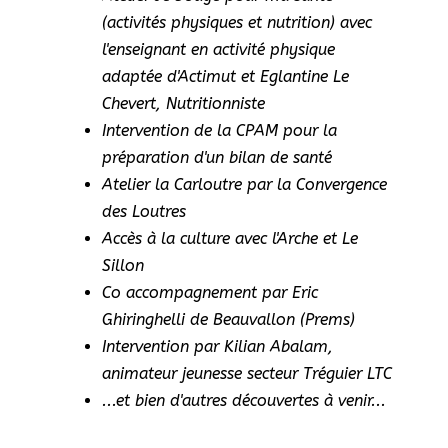
(activités physiques et nutrition) avec
l'enseignant en activité physique
adaptée d'Actimut et Eglantine Le
Chevert, Nutritionniste
Intervention de la CPAM pour la
préparation d'un bilan de santé
Atelier la Carloutre par la Convergence
des Loutres
Accès à la culture avec l'Arche et Le
Sillon
Co accompagnement par Eric
Ghiringhelli de Beauvallon (Prems)
Intervention par Kilian Abalam,
animateur jeunesse secteur Tréguier LTC
...et bien d'autres découvertes à venir...