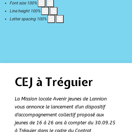
Font size
100
%
Line height
100
%
Letter spacing
100
%
CEJ à Tréguier
La Mission locale Avenir jeunes de Lannion
vous annonce le lancement d'un dispositif
d'accompagnement collectif proposé aux
jeunes de 16 à 26 ans à compter du 30.09.25
à Tréguier dans le cadre du Contrat