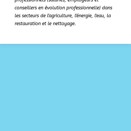
conseillers en évolution professionnelle) dans
les secteurs de l'agriculture, l'énergie, l'eau, la
restauration et le nettoyage.