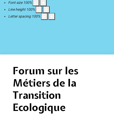
Font size
100
%
Line height
100
%
Letter spacing
100
%
Forum sur les
Métiers de la
Transition
Ecologique