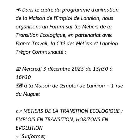
📢 Dans le cadre du programme d'animation
de la Maison de l'Emploi de Lannion, nous
organisons un Forum sur les Métiers de la
Transition Ecologique, en partenariat avec
France Travail, la Cité des Métiers et Lannion
Trégor Communauté :
📅 Mercredi​ 3 décembre 2025 de 13h30 à
16h30
🗺️ à la Maison de l'Emploi de Lannion - 1 rue
du Muguet
👉 METIERS DE LA TRANSITION ECOLOGIQUE :
EMPLOIS EN TRANSITION, HORIZONS EN
EVOLUTION
✅ S'informer,