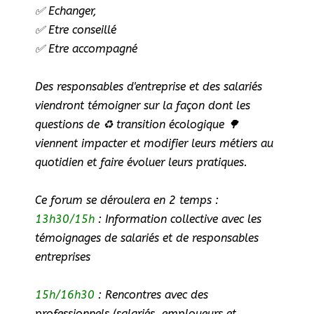
✅ Echanger,
✅ Etre conseillé
✅ Etre accompagné
Des responsables d'entreprise et des salariés
viendront témoigner sur la façon dont les
questions de ♻️ transition écologique 🌳
viennent impacter et modifier leurs métiers au
quotidien et faire évoluer leurs pratiques.
Ce forum se déroulera en 2 temps :
13h30/15h
: Information collective avec les
témoignages de salariés et de responsables
entreprises
15h/16h30
: Rencontres avec des
professionnels (salariés, employeurs et