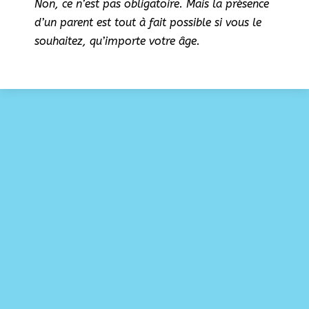
Non, ce n’est pas obligatoire. Mais la présence
d’un parent est tout à fait possible si vous le
souhaitez, qu’importe votre âge.