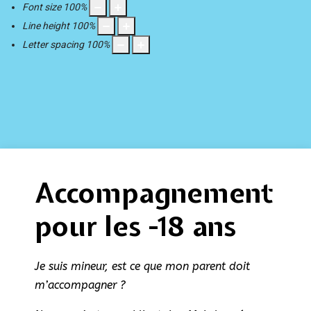
Font size
100
%
Line height
100
%
Letter spacing
100
%
Accompagnement
pour les -18 ans
Je suis mineur, est ce que mon parent doit
m’accompagner ?